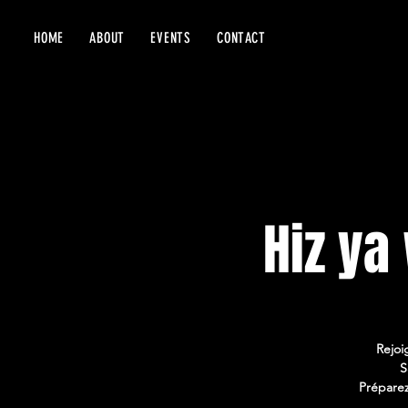
HOME
ABOUT
EVENTS
CONTACT
Rejoi
S
Prépare