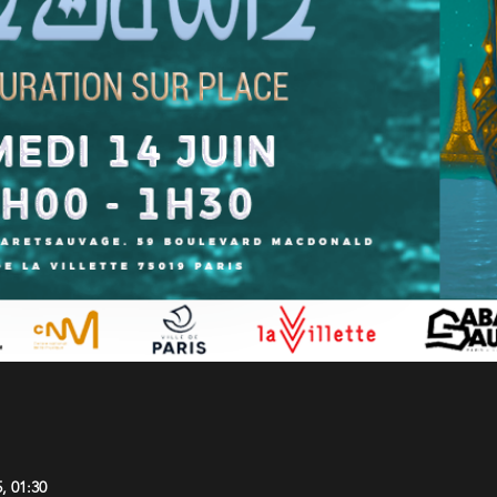
5, 01:30