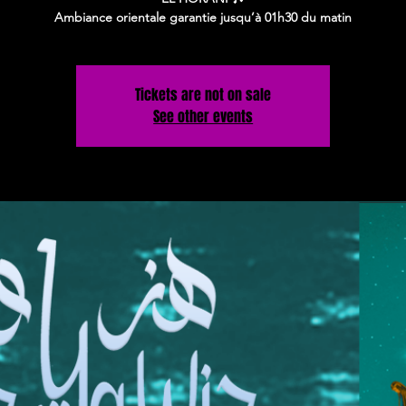
Ambiance orientale garantie jusqu’à 01h30 du matin
Tickets are not on sale
See other events