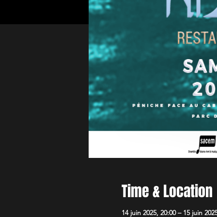
Time & Location
14 juin 2025, 20:00 – 15 juin 202